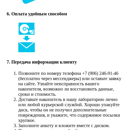
6. Оплата удобным способом
7. Передача информации клиенту
Позвоните по номеру телефона +7 (906) 246-91-46
(бесплатно через мессенджеры) или оставьте заявку
на сайте. Узнайте неисправность вашего
накопителя, возможно ли восстановить данные,
сроки и стоимость.
Доставьте накопитель в нашу лабораторию лично
или любой курьерской службой. Хорошо упакуйте
диск, чтобы он не получил дополнительные
повреждения, и укажите, что содержимое посылки
хрупкое.
Заполните анкету и вложите вместе с диском.