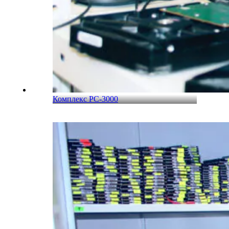
Комплекс PC-3000