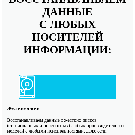
ДАННЫЕ
С ЛЮБЫХ
НОСИТЕЛЕЙ
ИНФОРМАЦИИ:
Жесткие диски
Восстанавливаем данные с жестких дисков
(стационарных и переносных) любых производителей и
моделей с любыми неисправностями, даже если