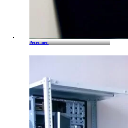
Ресепшен