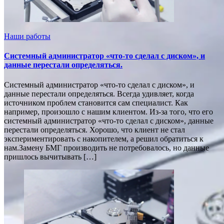
Наши работы
Системный администратор «что-то сделал с диском», и
данные перестали определяться.
Системный администратор «что-то сделал с диском», и
данные перестали определяться. Всегда удивляет, когда
источником проблем становится сам специалист. Как
например, произошло с нашим клиентом. Из-за того, что его
системный администратор «что-то сделал с диском», данные
перестали определяться. Хорошо, что клиент не стал
экспериментировать с накопителем, а решил обратиться к
нам.Замену БМГ производить не потребовалось, но данные
пришлось вычитывать […]