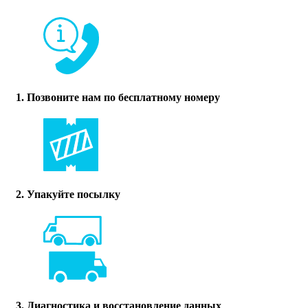
1. Позвоните нам по бесплатному номеру
2. Упакуйте посылку
3. Диагностика и восстановление данных