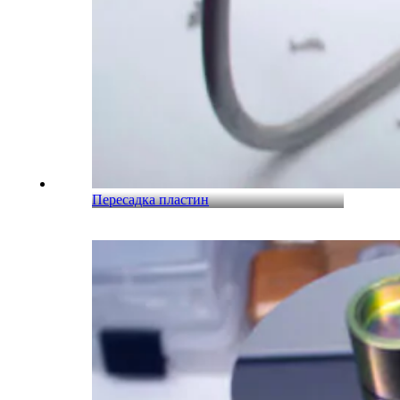
Пересадка пластин