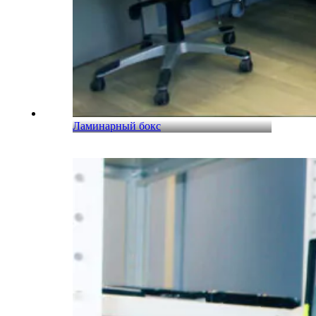
Ламинарный бокс