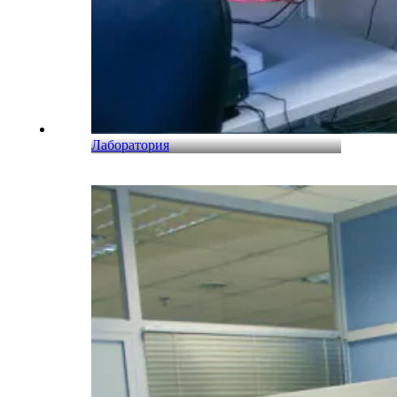
Лаборатория