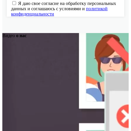
Я даю свое согласие на обработку персональных
данных и соглашаюсь с условиями и
политикой
конфиденциальности
Видео
о нас