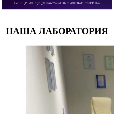
НАША ЛАБОРАТОРИЯ