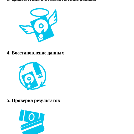
4. Восстановление данных
5. Проверка результатов