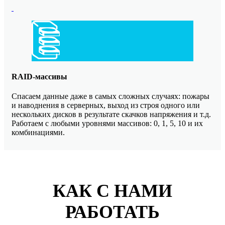
RAID-массивы
Спасаем данные даже в самых сложных случаях: пожары
и наводнения в серверных, выход из строя одного или
нескольких дисков в результате скачков напряжения и т.д.
Работаем с любыми уровнями массивов: 0, 1, 5, 10 и их
комбинациями.
КАК С НАМИ
РАБОТАТЬ