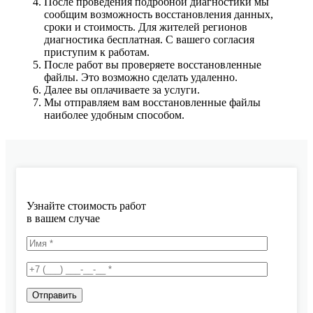
После проведения подробной диагностики мы
сообщим возможность восстановления данных,
сроки и стоимость. Для жителей регионов
диагностика бесплатная. С вашего согласия
приступим к работам.
После работ вы проверяете восстановленные
файлы. Это возможно сделать удаленно.
Далее вы оплачиваете за услуги.
Мы отправляем вам восстановленные файлы
наиболее удобным способом.
Узнайте стоимость работ
в вашем случае