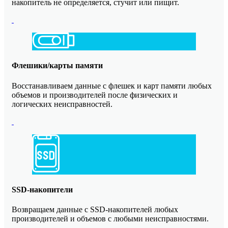
накопитель не определяется, стучит или пищит.
Флешики/карты памяти
Восстанавливаем данные с флешек и карт памяти любых
объемов и производителей после физических и
логических неисправностей.
SSD-накопители
Возвращаем данные с SSD-накопителей любых
производителей и объемов с любыми неисправностями.