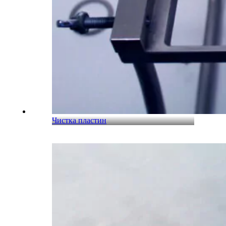
Чистка пластин