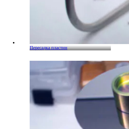
Пересадка пластин