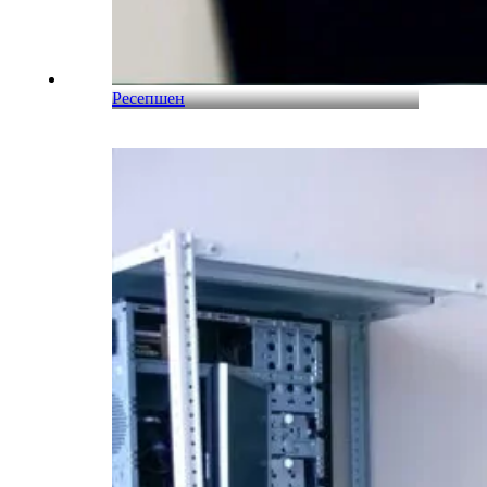
Ресепшен