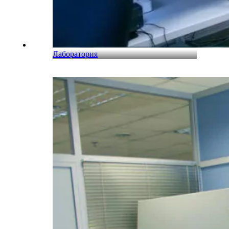
Лаборатория