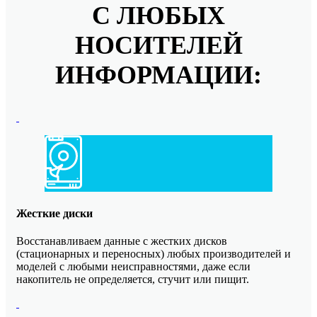
С ЛЮБЫХ
НОСИТЕЛЕЙ
ИНФОРМАЦИИ:
Жесткие диски
Восстанавливаем данные с жестких дисков
(стационарных и переносных) любых производителей и
моделей с любыми неисправностями, даже если
накопитель не определяется, стучит или пищит.