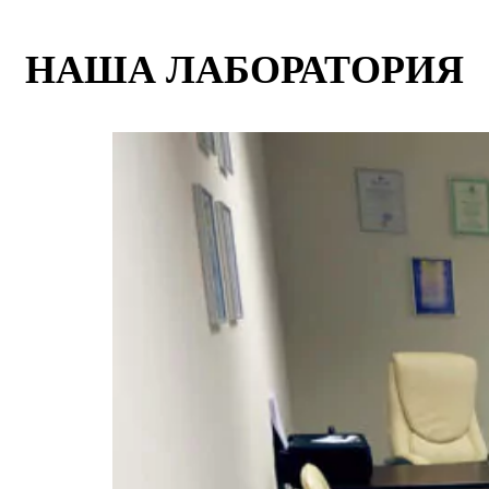
НАША ЛАБОРАТОРИЯ