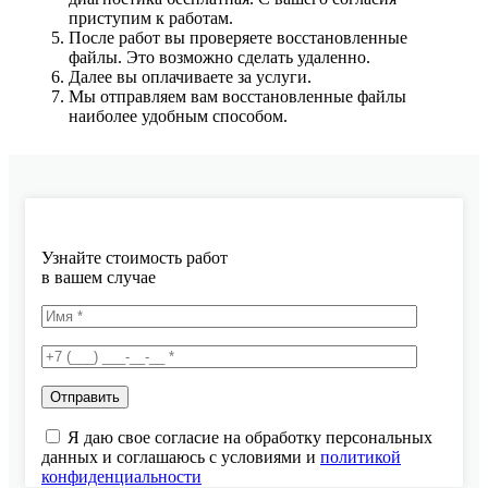
приступим к работам.
После работ вы проверяете восстановленные
файлы. Это возможно сделать удаленно.
Далее вы оплачиваете за услуги.
Мы отправляем вам восстановленные файлы
наиболее удобным способом.
Узнайте стоимость работ
в вашем случае
Я даю свое согласие на обработку персональных
данных и соглашаюсь с условиями и
политикой
конфиденциальности