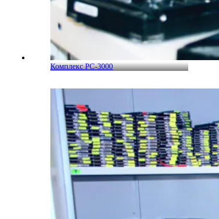
Комплекс PC-3000