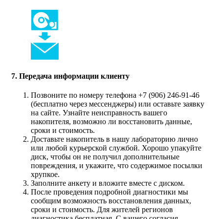
7. Передача информации клиенту
Позвоните по номеру телефона +7 (906) 246-91-46
(бесплатно через мессенджеры) или оставьте заявку
на сайте. Узнайте неисправность вашего
накопителя, возможно ли восстановить данные,
сроки и стоимость.
Доставьте накопитель в нашу лабораторию лично
или любой курьерской службой. Хорошо упакуйте
диск, чтобы он не получил дополнительные
повреждения, и укажите, что содержимое посылки
хрупкое.
Заполните анкету и вложите вместе с диском.
После проведения подробной диагностики мы
сообщим возможность восстановления данных,
сроки и стоимость. Для жителей регионов
диагностика бесплатная. С вашего согласия