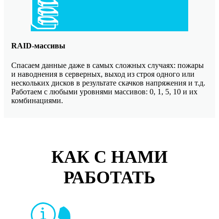
RAID-массивы
Спасаем данные даже в самых сложных случаях: пожары
и наводнения в серверных, выход из строя одного или
нескольких дисков в результате скачков напряжения и т.д.
Работаем с любыми уровнями массивов: 0, 1, 5, 10 и их
комбинациями.
КАК С НАМИ
РАБОТАТЬ