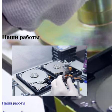
Наши работы
Наши работы