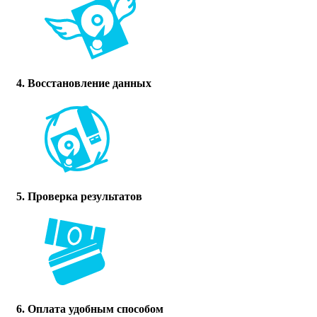
4. Восстановление данных
5. Проверка результатов
6. Оплата удобным способом