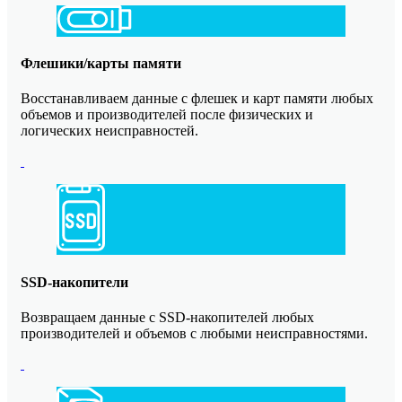
Флешики/карты памяти
Восстанавливаем данные с флешек и карт памяти любых
объемов и производителей после физических и
логических неисправностей.
SSD-накопители
Возвращаем данные с SSD-накопителей любых
производителей и объемов с любыми неисправностями.