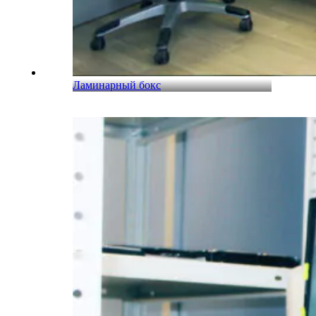
Ламинарный бокс