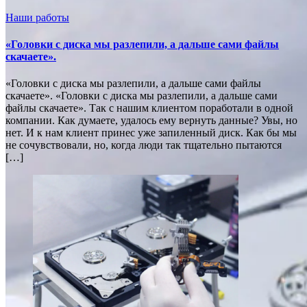
Наши работы
«Головки с диска мы разлепили, а дальше сами файлы
скачаете».
«Головки с диска мы разлепили, а дальше сами файлы
скачаете». «Головки с диска мы разлепили, а дальше сами
файлы скачаете». Так с нашим клиентом поработали в одной
компании. Как думаете, удалось ему вернуть данные? Увы, но
нет. И к нам клиент принес уже запиленный диск. Как бы мы
не сочувствовали, но, когда люди так тщательно пытаются
[…]