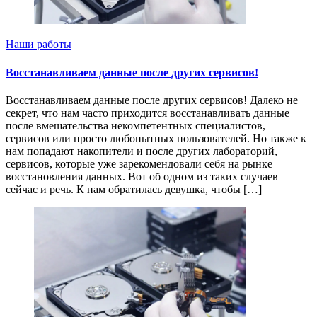
Наши работы
Восстанавливаем данные после других сервисов!
Восстанавливаем данные после других сервисов! Далеко не
секрет, что нам часто приходится восстанавливать данные
после вмешательства некомпетентных специалистов,
сервисов или просто любопытных пользователей. Но также к
нам попадают накопители и после других лабораторий,
сервисов, которые уже зарекомендовали себя на рынке
восстановления данных. Вот об одном из таких случаев
сейчас и речь. К нам обратилась девушка, чтобы […]