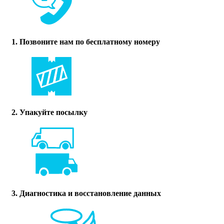
1. Позвоните нам по бесплатному номеру
2. Упакуйте посылку
3. Диагностика и восстановление данных