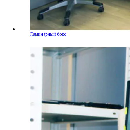
Ламинарный бокс