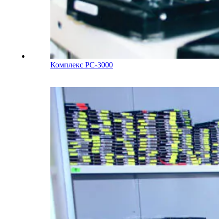
Комплекс PC-3000