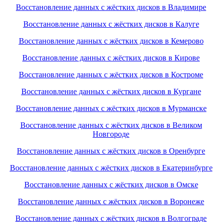
Восстановление данных с жёстких дисков в Владимире
Восстановление данных с жёстких дисков в Калуге
Восстановление данных с жёстких дисков в Кемерово
Восстановление данных с жёстких дисков в Кирове
Восстановление данных с жёстких дисков в Костроме
Восстановление данных с жёстких дисков в Кургане
Восстановление данных с жёстких дисков в Мурманске
Восстановление данных с жёстких дисков в Великом
Новгороде
Восстановление данных с жёстких дисков в Оренбурге
Восстановление данных с жёстких дисков в Екатеринбурге
Восстановление данных с жёстких дисков в Омске
Восстановление данных с жёстких дисков в Воронеже
Восстановление данных с жёстких дисков в Волгограде