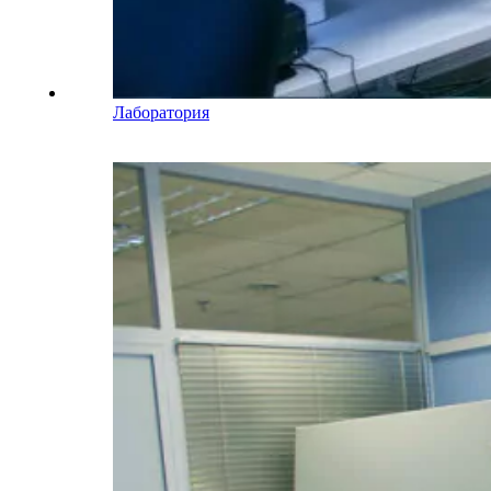
Лаборатория