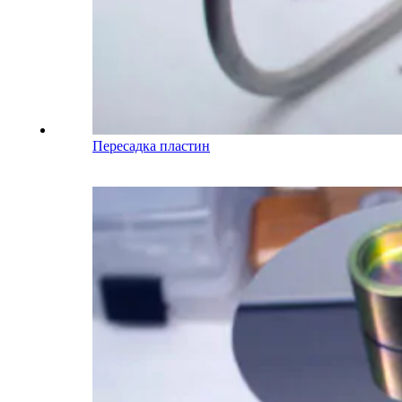
Пересадка пластин