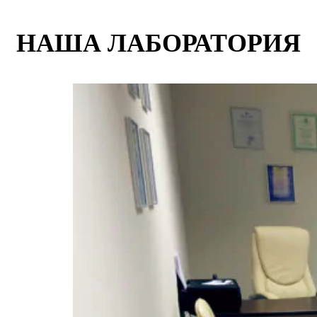
НАША ЛАБОРАТОРИЯ