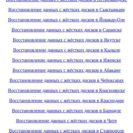
Восстановление данных с жёстких дисков в Сыктывкаре
Восстановление данных с жёстких дисков в Йошкар-Оле
Восстановление данных с жёстких дисков в Саранске
Восстановление данных с жёстких дисков в Якутске
Восстановление данных с жёстких дисков в Кызыле
Восстановление данных с жёстких дисков в Ижевске
Восстановление данных с жёстких дисков в Абакане
Восстановление данных с жёстких дисков в Чебоксарах
Восстановление данных с жёстких дисков в Красноярске
Восстановление данных с жёстких дисков в Краснодаре
Восстановление данных с жёстких дисков в Барнауле
Восстановление данных с жёстких дисков в Чите
Восстановление данных с жёстких дисков в Ставрополе