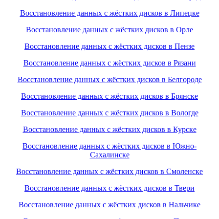
Восстановление данных с жёстких дисков в Липецке
Восстановление данных с жёстких дисков в Орле
Восстановление данных с жёстких дисков в Пензе
Восстановление данных с жёстких дисков в Рязани
Восстановление данных с жёстких дисков в Белгороде
Восстановление данных с жёстких дисков в Брянске
Восстановление данных с жёстких дисков в Вологде
Восстановление данных с жёстких дисков в Курске
Восстановление данных с жёстких дисков в Южно-
Сахалинске
Восстановление данных с жёстких дисков в Смоленске
Восстановление данных с жёстких дисков в Твери
Восстановление данных с жёстких дисков в Нальчике