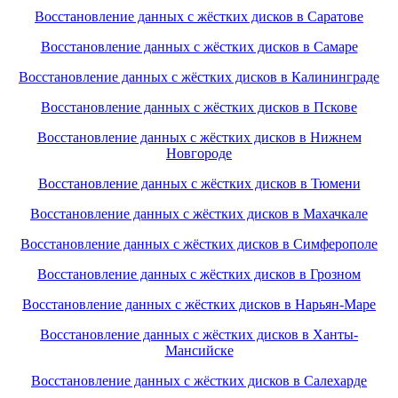
Восстановление данных с жёстких дисков в Саратове
Восстановление данных с жёстких дисков в Самаре
Восстановление данных с жёстких дисков в Калининграде
Восстановление данных с жёстких дисков в Пскове
Восстановление данных с жёстких дисков в Нижнем
Новгороде
Восстановление данных с жёстких дисков в Тюмени
Восстановление данных с жёстких дисков в Махачкале
Восстановление данных с жёстких дисков в Симферополе
Восстановление данных с жёстких дисков в Грозном
Восстановление данных с жёстких дисков в Нарьян-Маре
Восстановление данных с жёстких дисков в Ханты-
Мансийске
Восстановление данных с жёстких дисков в Салехарде