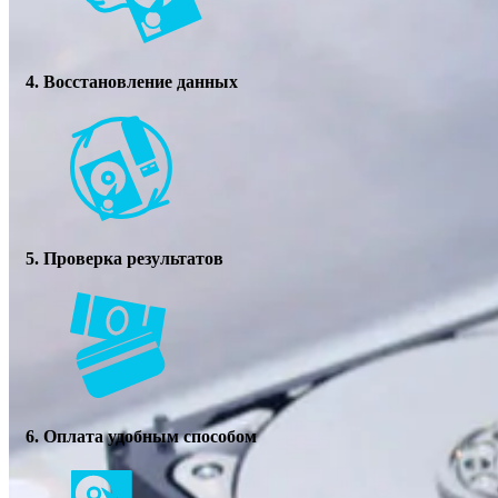
4. Восстановление данных
5. Проверка результатов
6. Оплата удобным способом