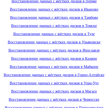
Восстановление данных с жёстких дисков в Перми
Восстановление данных с жёстких дисков в Иваново
Восстановление данных с жёстких дисков в Тамбове
Восстановление данных с жёстких дисков в Томске
Восстановление данных с жёстких дисков в Туле
Восстановление данных с жёстких дисков в Ульяновске
Восстановление данных с жёстких дисков в Ярославле
Восстановление данных с жёстких дисков в Казани
Восстановление данных с жёстких дисков в Майкопе
Восстановление данных с жёстких дисков в Горно-Алтайске
Восстановление данных с жёстких дисков в Улан-Удэ
Восстановление данных с жёстких дисков в Магасе
Восстановление данных с жёстких дисков в Черкесске
Восстановление данных с жёстких дисков в Петрозаводске