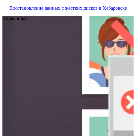
Восстановление данных с жёстких дисков в Хабаровске
Видео
о нас