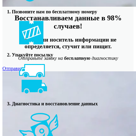
1. Позвоните нам по бесплатному номеру
Восстанавливаем данные в 98%
случаев!
Даже, если носитель информации не
определяется, стучит или пищит.
2. Упакуйте посылку
Отправьте заявку на
бесплатную
диагностику
Отправить
3. Диагностика и восстановление данных