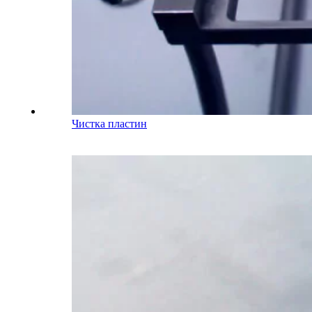
Чистка пластин