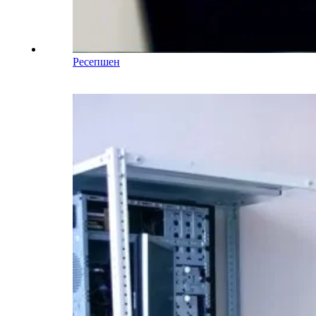
Ресепшен